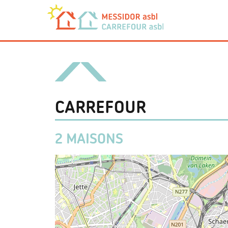
CARREFOUR
2 MAISONS