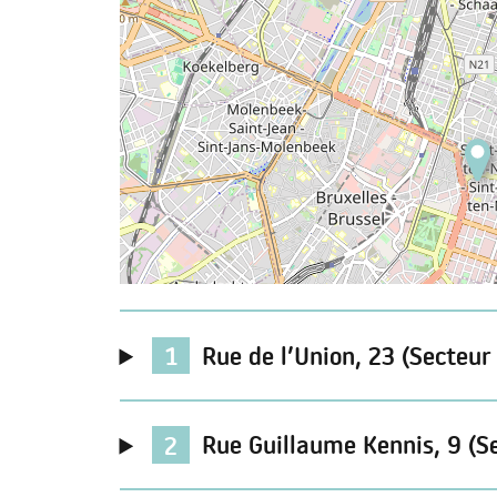
1
Rue de l’Union, 23 (Secteur
2
Rue Guillaume Kennis, 9 (S