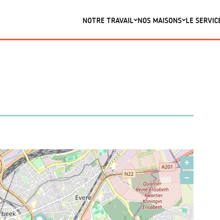
NOTRE TRAVAIL
NOS MAISONS
LE SERVIC