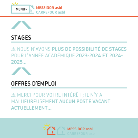
MENU
STAGES
PLUS DE POSSIBILITÉ DE STAGES
⚠ NOUS N’AVONS
2023-2024 ET 2024-
POUR L’ANNÉE ACADÉMIQUE
2025
...
OFFRES D’EMPLOI
⚠ MERCI POUR VOTRE INTÉRÊT ; IL N’Y A
AUCUN POSTE VACANT
MALHEUREUSEMENT
ACTUELLEMENT...